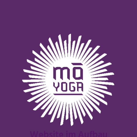
Website im Aufbau